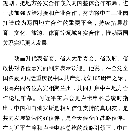
规划，把地方务实合作嵌入两国整体合作布局，进
一步加强政策对接和产业合作，努力将中白工业园
打造成为两国地方合作的重要平台，持续拓展教
育、文化、旅游、体育等领域务实合作，推动两国
关系实现更大发展。
胡昌升代表省委、省人大常委会、省政府、省
政协对各位嘉宾的到来表示欢迎。他说，在全党全
国各族人民隆重庆祝中国共产党成立105周年之际，
很高兴同各位嘉宾相聚兰州，共同开启中白地方合
作论坛帷幕。习近平主席会见卢卡申科总统时指
出，中国和白俄罗斯是相互信任支持的真朋友，是
共同发展繁荣的好伙伴，是全天候全面战略伙伴。
在习近平主席和卢卡申科总统的战略引领下，中白