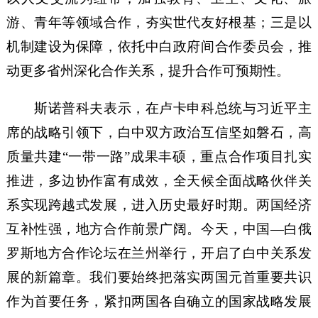
游、青年等领域合作，夯实世代友好根基；三是以
机制建设为保障，依托中白政府间合作委员会，推
动更多省州深化合作关系，提升合作可预期性。
斯诺普科夫表示，在卢卡申科总统与习近平主
席的战略引领下，白中双方政治互信坚如磐石，高
质量共建“一带一路”成果丰硕，重点合作项目扎实
推进，多边协作富有成效，全天候全面战略伙伴关
系实现跨越式发展，进入历史最好时期。两国经济
互补性强，地方合作前景广阔。今天，中国—白俄
罗斯地方合作论坛在兰州举行，开启了白中关系发
展的新篇章。我们要始终把落实两国元首重要共识
作为首要任务，紧扣两国各自确立的国家战略发展