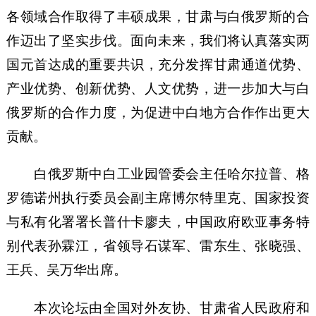
各领域合作取得了丰硕成果，甘肃与白俄罗斯的合
作迈出了坚实步伐。面向未来，我们将认真落实两
国元首达成的重要共识，充分发挥甘肃通道优势、
产业优势、创新优势、人文优势，进一步加大与白
俄罗斯的合作力度，为促进中白地方合作作出更大
贡献。
白俄罗斯中白工业园管委会主任哈尔拉普、格
罗德诺州执行委员会副主席博尔特里克、国家投资
与私有化署署长普什卡廖夫，中国政府欧亚事务特
别代表孙霖江，省领导石谋军、雷东生、张晓强、
王兵、吴万华出席。
本次论坛由全国对外友协、甘肃省人民政府和