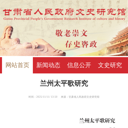
网站首页
新闻动态
信息公开
文史研究
兰州太平歌研究
时间：2025/11/11/ 13:50 来源：甘肃省人民政府文史研究馆