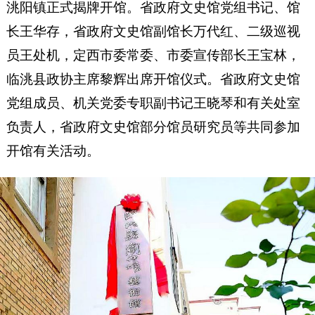
洮阳镇正式揭牌开馆。省政府文史馆党组书记、馆
长王华存，省政府文史馆副馆长万代红、二级巡视
员王处机，定西市委常委、市委宣传部长王宝林，
临洮县政协主席黎辉出席开馆仪式。省政府文史馆
党组成员、机关党委专职副书记王晓琴和有关处室
负责人，省政府文史馆部分馆员研究员等共同参加
开馆有关活动。